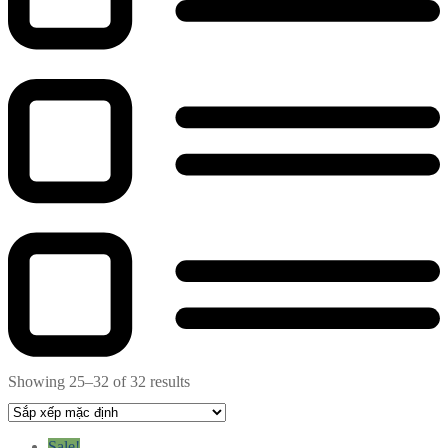
Showing 25–32 of 32 results
Sale!