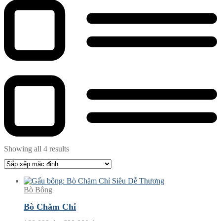
Showing all 4 results
Bò Bông
Bò Chăm Chỉ